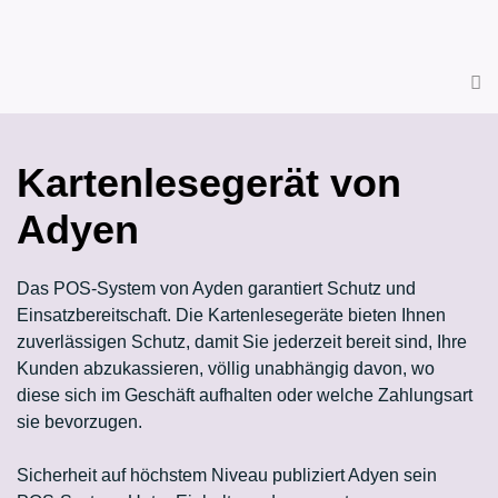
Kartenlesegerät von
Adyen
Das POS-System von Ayden garantiert Schutz und
Einsatzbereitschaft. Die Kartenlesegeräte bieten Ihnen
zuverlässigen Schutz, damit Sie jederzeit bereit sind, Ihre
Kunden abzukassieren, völlig unabhängig davon, wo
diese sich im Geschäft aufhalten oder welche Zahlungsart
sie bevorzugen.
Sicherheit auf höchstem Niveau publiziert Adyen sein