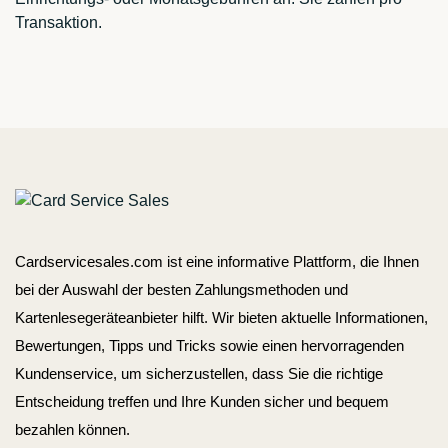
Transaktion.
Cardservicesales.com ist eine informative Plattform, die Ihnen
bei der Auswahl der besten Zahlungsmethoden und
Kartenlesegeräteanbieter hilft. Wir bieten aktuelle Informationen,
Bewertungen, Tipps und Tricks sowie einen hervorragenden
Kundenservice, um sicherzustellen, dass Sie die richtige
Entscheidung treffen und Ihre Kunden sicher und bequem
bezahlen können.