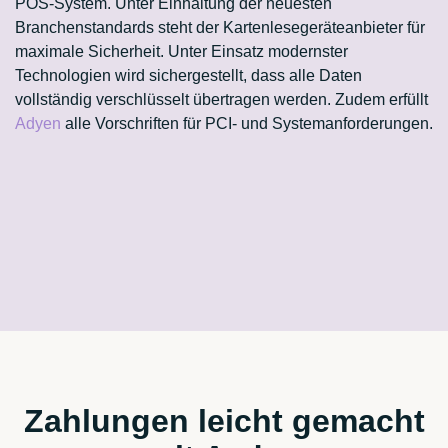
POS-System. Unter Einhaltung der neuesten
Branchenstandards steht der Kartenlesegeräteanbieter für
maximale Sicherheit. Unter Einsatz modernster
Technologien wird sichergestellt, dass alle Daten
vollständig verschlüsselt übertragen werden. Zudem erfüllt
Adyen
alle Vorschriften für PCI- und Systemanforderungen.
Zahlungen leicht gemacht