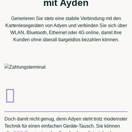
mit Ayden
Generieren Sie stets eine stabile Verbindung mit den
Kartenlesegeräten von Adyen und verbinden Sie sich über
WLAN, Bluetooth, Ethernet oder 4G online, damit Ihre
Kunden ohne überall bargeldlos bezahlen können.
Doch damit nicht genug, denn Adyen steht trotz modernster
Technik für einen einfachen Geräte-Tausch. Sie können