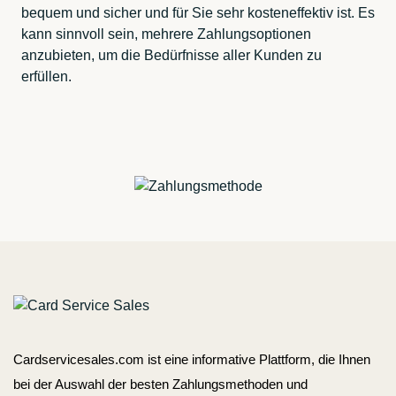
bequem und sicher und für Sie sehr kosteneffektiv ist.
Es
kann sinnvoll sein, mehrere Zahlungsoptionen
anzubieten, um die Bedürfnisse aller Kunden zu
erfüllen.
Cardservicesales.com ist eine informative Plattform, die Ihnen
bei der Auswahl der besten Zahlungsmethoden und