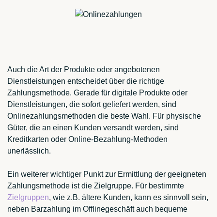
Auch die Art der Produkte oder angebotenen
Dienstleistungen entscheidet über die richtige
Zahlungsmethode. Gerade für digitale Produkte oder
Dienstleistungen, die sofort geliefert werden, sind
Onlinezahlungsmethoden die beste Wahl. Für physische
Güter, die an einen Kunden versandt werden, sind
Kreditkarten oder Online-Bezahlung-Methoden
unerlässlich.
Ein weiterer wichtiger Punkt zur Ermittlung der geeigneten
Zahlungsmethode ist die Zielgruppe. Für bestimmte
Zielgruppen
, wie z.B. ältere Kunden, kann es sinnvoll sein,
neben Barzahlung im Offlinegeschäft auch bequeme