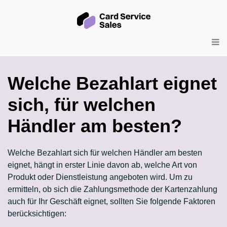
Welche Bezahlart eignet
sich, für welchen
Händler am besten?
Welche Bezahlart sich für welchen Händler am besten
eignet, hängt in erster Linie davon ab, welche Art von
Produkt oder Dienstleistung angeboten wird. Um zu
ermitteln, ob sich die Zahlungsmethode der Kartenzahlung
auch für Ihr Geschäft eignet, sollten Sie folgende Faktoren
berücksichtigen: