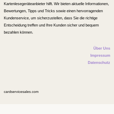
Kartenlesegeräteanbieter hilft. Wir bieten aktuelle Informationen,
Bewertungen, Tipps und Tricks sowie einen hervorragenden
Kundenservice, um sicherzustellen, dass Sie die richtige
Entscheidung treffen und Ihre Kunden sicher und bequem
bezahlen können.
Über Uns
Impressum
Datenschutz
cardservicesales.com