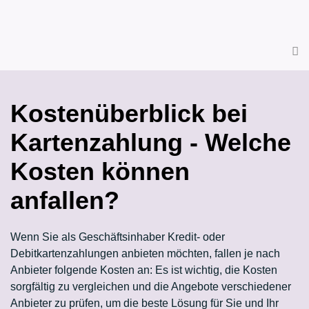
Kostenüberblick bei
Kartenzahlung - Welche
Kosten können
anfallen?
Wenn Sie als Geschäftsinhaber Kredit- oder
Debitkartenzahlungen anbieten möchten, fallen je nach
Anbieter folgende Kosten an: Es ist wichtig, die Kosten
sorgfältig zu vergleichen und die Angebote verschiedener
Anbieter zu prüfen, um die beste Lösung für Sie und Ihr