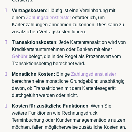
Vertragskosten
: Häufig ist eine Vereinbarung mit
einem
Zahlungsdienstleister
erforderlich, um
Kartenzahlungen annehmen zu können. Dies kann zu
zusätzlichen Vertragskosten führen.
Transaktionskosten
: Jede Kartentransaktion wird von
Kreditkartenunternehmen oder Banken mit einer
Gebühr
belegt, die in der Regel als Prozentwert vom
Transaktionsbetrag berechnet wird.
Monatliche Kosten:
Einige
Zahlungsdienstleister
berechnen eine monatliche Grundgebühr, unabhängig
davon, ob Transaktionen mit dem Kartenlesegerät
durchgeführt werden oder nicht.
Kosten für zusätzliche Funktionen
: Wenn Sie
weitere Funktionen wie Rechnungsdruck,
Terminbuchung oder Kundenmanagementtools nutzen
möchten, fallen möglicherweise zusätzliche Kosten an.