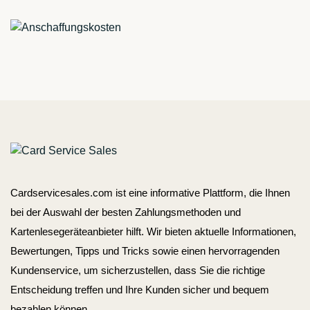
Cardservicesales.com ist eine informative Plattform, die Ihnen
bei der Auswahl der besten Zahlungsmethoden und
Kartenlesegeräteanbieter hilft. Wir bieten aktuelle Informationen,
Bewertungen, Tipps und Tricks sowie einen hervorragenden
Kundenservice, um sicherzustellen, dass Sie die richtige
Entscheidung treffen und Ihre Kunden sicher und bequem
bezahlen können.