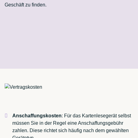
Geschäft zu finden.
Anschaffungskosten
: Für das Kartenlesegerät selbst
müssen Sie in der Regel eine Anschaffungsgebühr
zahlen. Diese richtet sich häufig nach dem gewählten
Gerätetyp.